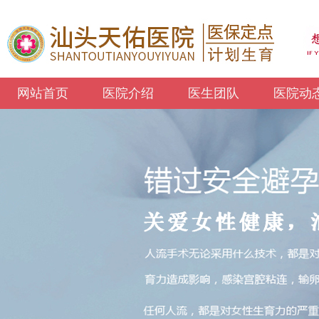
网站首页
医院介绍
医生团队
医院动