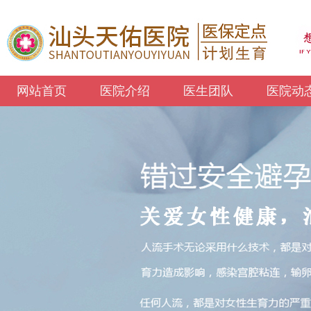
网站首页
医院介绍
医生团队
医院动