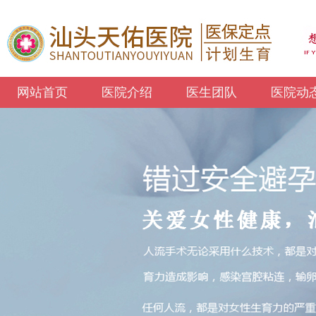
网站首页
医院介绍
医生团队
医院动